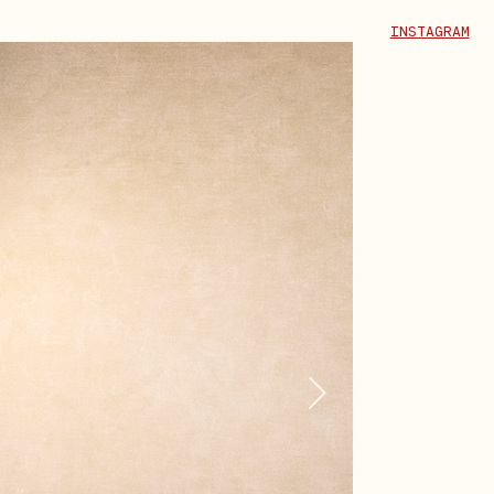
INSTAGRAM